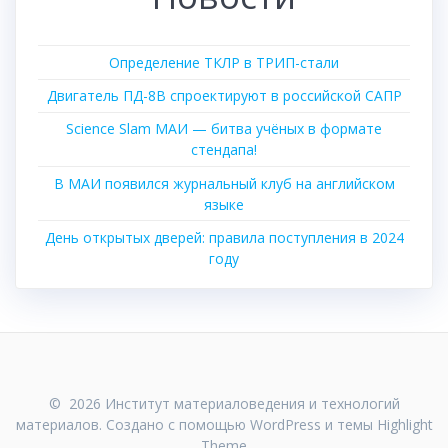
Определение ТКЛР в ТРИП-стали
Двигатель ПД-8В спроектируют в российской САПР
Science Slam МАИ — битва учёных в формате
стендапа!
В МАИ появился журнальный клуб на английском
языке
День открытых дверей: правила поступления в 2024
году
© 2026 Институт материаловедения и технологий
материалов. Создано с помощью WordPress и темы
Highlight
Theme