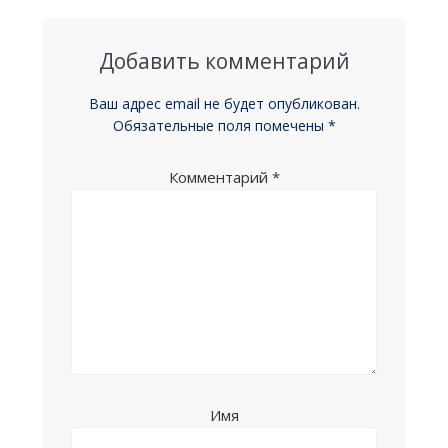
записям
Добавить комментарий
Ваш адрес email не будет опубликован.
Обязательные поля помечены
*
Комментарий
*
Имя