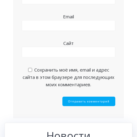
Email
Сайт
Сохранить моё имя, email и адрес
сайта в этом браузере для последующих
моих комментариев.
Новости