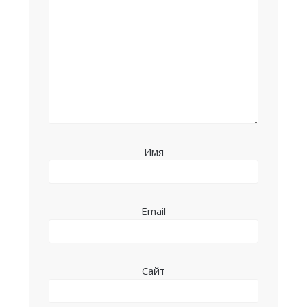
Имя
Email
Сайт