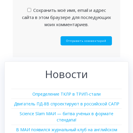
Сохранить моё имя, email и адрес
сайта в этом браузере для последующих
моих комментариев.
Новости
Определение ТКЛР в ТРИП-стали
Двигатель ПД-8В спроектируют в российской САПР
Science Slam МАИ — битва учёных в формате
стендапа!
В МАИ появился журнальный клуб на английском