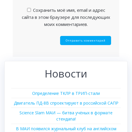
Сохранить моё имя, email и адрес
сайта в этом браузере для последующих
моих комментариев.
Новости
Определение ТКЛР в ТРИП-стали
Двигатель ПД-8В спроектируют в российской САПР
Science Slam МАИ — битва учёных в формате
стендапа!
В МАИ появился журнальный клуб на английском