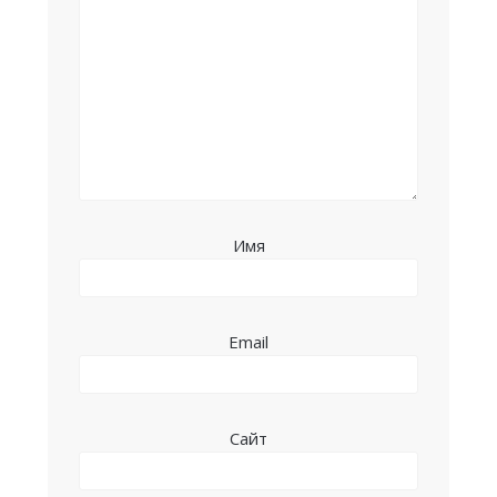
Имя
Email
Сайт