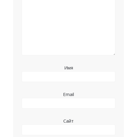
Имя
Email
Сайт