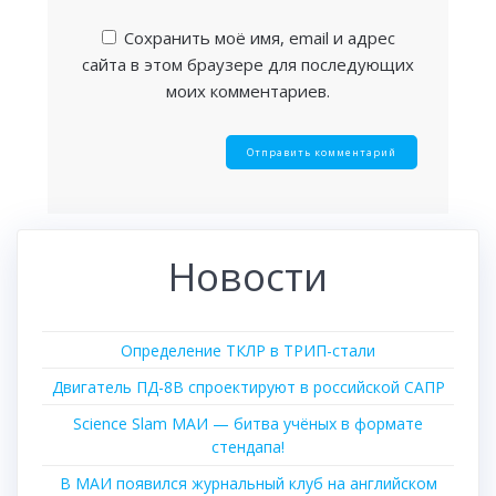
Сохранить моё имя, email и адрес
сайта в этом браузере для последующих
моих комментариев.
Новости
Определение ТКЛР в ТРИП-стали
Двигатель ПД-8В спроектируют в российской САПР
Science Slam МАИ — битва учёных в формате
стендапа!
В МАИ появился журнальный клуб на английском