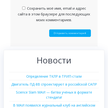
Сохранить моё имя, email и адрес
сайта в этом браузере для последующих
моих комментариев.
Новости
Определение ТКЛР в ТРИП-стали
Двигатель ПД-8В спроектируют в российской САПР
Science Slam МАИ — битва учёных в формате
стендапа!
В МАИ появился журнальный клуб на английском