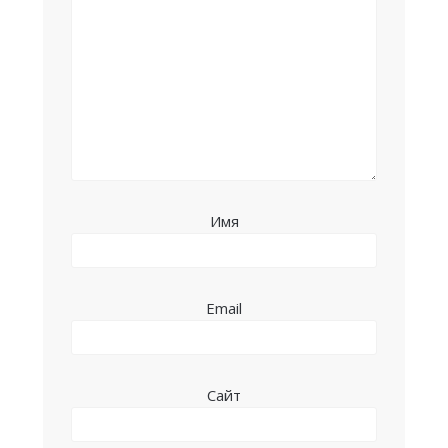
Имя
Email
Сайт