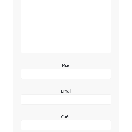
Имя
Email
Сайт