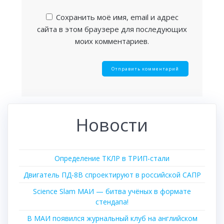
Сохранить моё имя, email и адрес
сайта в этом браузере для последующих
моих комментариев.
Новости
Определение ТКЛР в ТРИП-стали
Двигатель ПД-8В спроектируют в российской САПР
Science Slam МАИ — битва учёных в формате
стендапа!
В МАИ появился журнальный клуб на английском