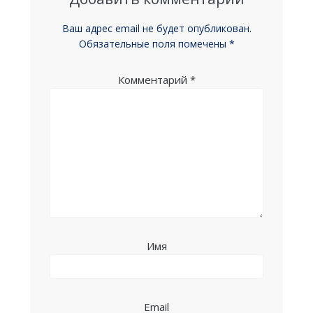
Ваш адрес email не будет опубликован.
Обязательные поля помечены
*
Комментарий
*
Имя
Email