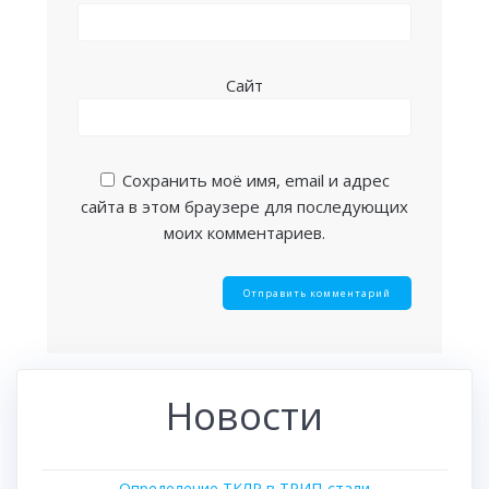
Сайт
Сохранить моё имя, email и адрес
сайта в этом браузере для последующих
моих комментариев.
Новости
Определение ТКЛР в ТРИП-стали