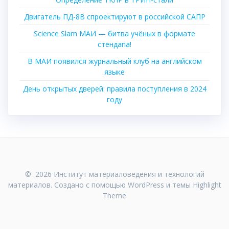
Двигатель ПД-8В спроектируют в российской САПР
Science Slam МАИ — битва учёных в формате
стендапа!
В МАИ появился журнальный клуб на английском
языке
День открытых дверей: правила поступления в 2024
году
© 2026 Институт материаловедения и технологий
материалов. Создано с помощью WordPress и темы
Highlight
Theme