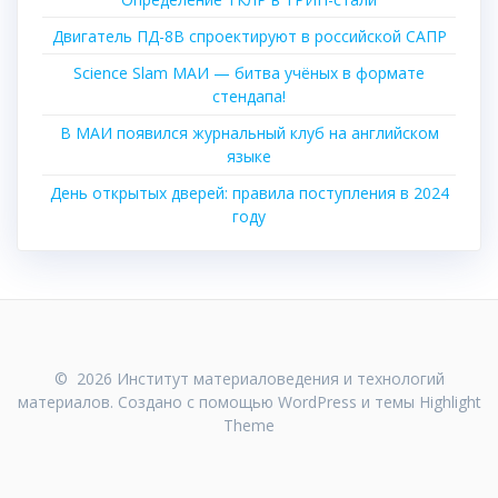
Двигатель ПД-8В спроектируют в российской САПР
Science Slam МАИ — битва учёных в формате
стендапа!
В МАИ появился журнальный клуб на английском
языке
День открытых дверей: правила поступления в 2024
году
© 2026 Институт материаловедения и технологий
материалов. Создано с помощью WordPress и темы
Highlight
Theme