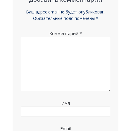
Ваш адрес email не будет опубликован.
Обязательные поля помечены
*
Комментарий
*
Имя
Email