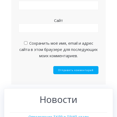
Сайт
Сохранить моё имя, email и адрес
сайта в этом браузере для последующих
моих комментариев.
Новости
Определение ТКЛР в ТРИП-стали