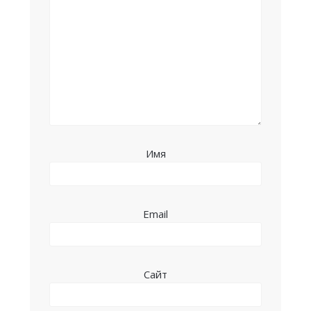
Имя
Email
Сайт