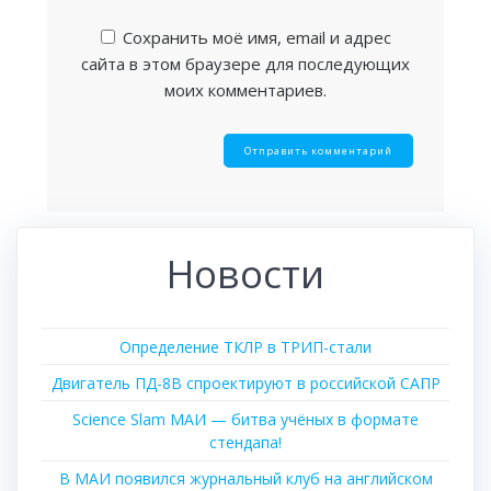
Сохранить моё имя, email и адрес
сайта в этом браузере для последующих
моих комментариев.
Новости
Определение ТКЛР в ТРИП-стали
Двигатель ПД-8В спроектируют в российской САПР
Science Slam МАИ — битва учёных в формате
стендапа!
В МАИ появился журнальный клуб на английском