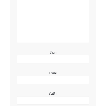
Имя
Email
Сайт