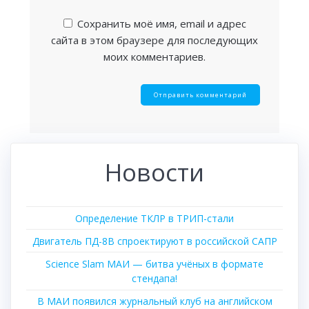
Сохранить моё имя, email и адрес
сайта в этом браузере для последующих
моих комментариев.
Новости
Определение ТКЛР в ТРИП-стали
Двигатель ПД-8В спроектируют в российской САПР
Science Slam МАИ — битва учёных в формате
стендапа!
В МАИ появился журнальный клуб на английском