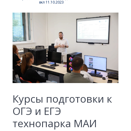
вкл 11.10.2023
Курсы подготовки к
ОГЭ и ЕГЭ
технопарка МАИ