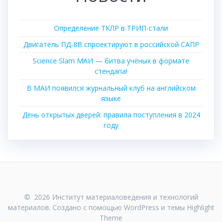
Определение ТКЛР в ТРИП-стали
Двигатель ПД-8В спроектируют в российской САПР
Science Slam МАИ — битва учёных в формате
стендапа!
В МАИ появился журнальный клуб на английском
языке
День открытых дверей: правила поступления в 2024
году
© 2026 Институт материаловедения и технологий
материалов. Создано с помощью WordPress и темы
Highlight
Theme