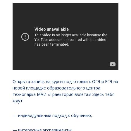
Открыта запись на курсы подготовки к ОГЭ и ЕГЭ на
новой площадке образовательного центра
технопарка МАИ «Траектория взлёта»! Здесь тебя
ждут:
— индивидуальный подход к обучению;
— интересные эксперименты;