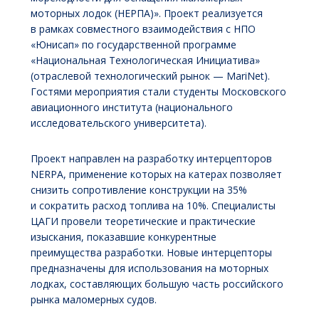
моторных лодок (НЕРПА)». Проект реализуется
в рамках совместного взаимодействия с НПО
«Юнисап» по государственной программе
«Национальная Технологическая Инициатива»
(отраслевой технологический рынок — MariNet).
Гостями мероприятия стали студенты Московского
авиационного института (национального
исследовательского университета).
Проект направлен на разработку интерцепторов
NERPA, применение которых на катерах позволяет
снизить сопротивление конструкции на 35%
и сократить расход топлива на 10%. Специалисты
ЦАГИ провели теоретические и практические
изыскания, показавшие конкурентные
преимущества разработки. Новые интерцепторы
предназначены для использования на моторных
лодках, составляющих большую часть российского
рынка маломерных судов.