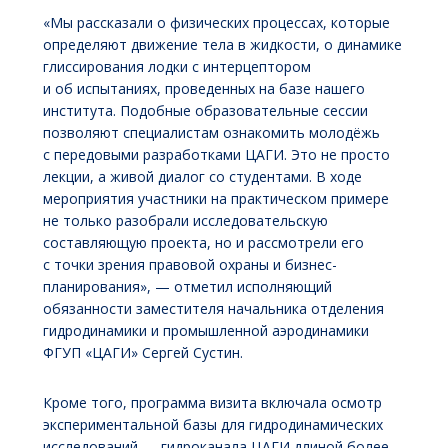
«Мы рассказали о физических процессах, которые
определяют движение тела в жидкости, о динамике
глиссирования лодки с интерцептором
и об испытаниях, проведенных на базе нашего
института. Подобные образовательные сессии
позволяют специалистам ознакомить молодёжь
с передовыми разработками ЦАГИ. Это не просто
лекции, а живой диалог со студентами. В ходе
мероприятия участники на практическом примере
не только разобрали исследовательскую
составляющую проекта, но и рассмотрели его
с точки зрения правовой охраны и бизнес-
планирования», — отметил исполняющий
обязанности заместителя начальника отделения
гидродинамики и промышленной аэродинамики
ФГУП «ЦАГИ» Сергей Сустин.
Кроме того, программа визита включала осмотр
экспериментальной базы для гидродинамических
исследований — гидроканала ЦАГИ длиной более