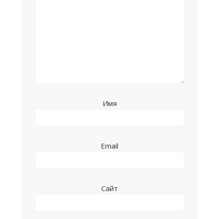
Имя
Email
Сайт