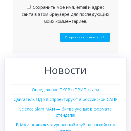
Сохранить моё имя, email и адрес
сайта в этом браузере для последующих
моих комментариев.
Новости
Определение ТКЛР в ТРИП-стали
Двигатель ПД-8В спроектируют в российской САПР
Science Slam МАИ — битва учёных в формате
стендапа!
В МАИ появился журнальный клуб на английском
языке